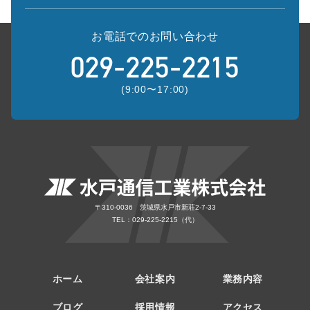
お電話でのお問い合わせ
029-225-2215
(9:00〜17:00)
〒310-0036 茨城県水戸市新荘2-7-33
TEL：029-225-2215（代）
ホーム
会社案内
業務内容
ブログ
採用情報
アクセス