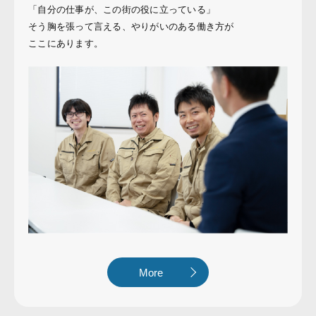
「自分の仕事が、この街の役に立っている」
そう胸を張って言える、やりがいのある働き方が
ここにあります。
More