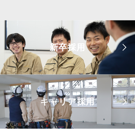
新卒採用
キャリア採用