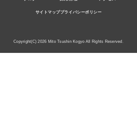
サイトマップ
プライバシーポリシー
Copyright(C) 2026 Mito Tsushin Kogyo All Rights Reserved.