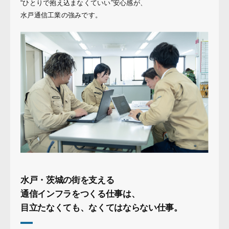
“ひとりで抱え込まなくていい”安心感が、
水戸通信工業の強みです。
水戸・茨城の街を支える
通信インフラをつくる仕事は、
目立たなくても、なくてはならない仕事。