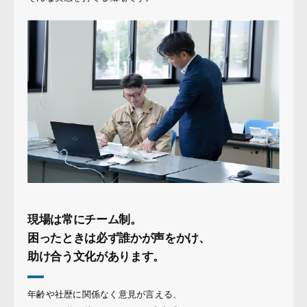
現場は常にチーム制。
困ったときは必ず誰かが声をかけ、
助け合う文化があります。
年齢や社歴に関係なく意見が言える、