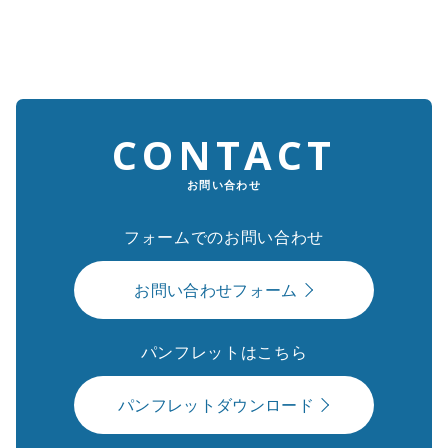
CONTACT
お問い合わせ
フォームでのお問い合わせ
お問い合わせフォーム
パンフレットはこちら
パンフレットダウンロード