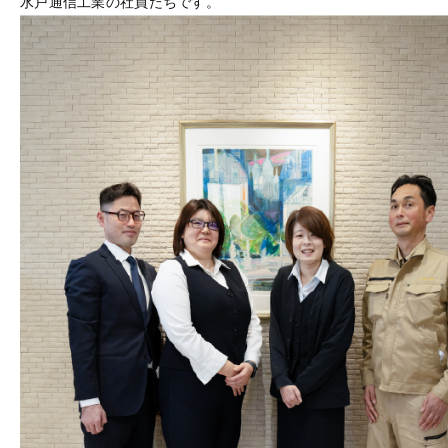
水戸通信工業の社員たちです。