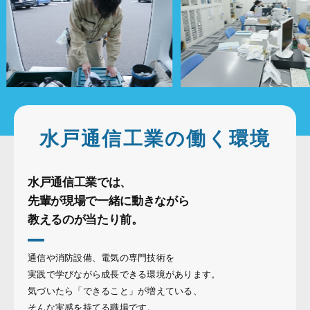
水戸通信工業の働く環境
水戸通信工業では、
先輩が現場で一緒に動きながら
教えるのが当たり前。
通信や消防設備、電気の専門技術を
実践で学びながら成長できる環境があります。
気づいたら「できること」が増えている、
そんな実感を持てる職場です。