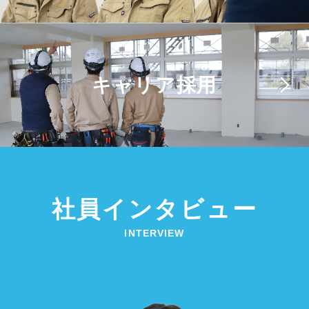
キャリア採用
社員インタビュー
INTERVIEW