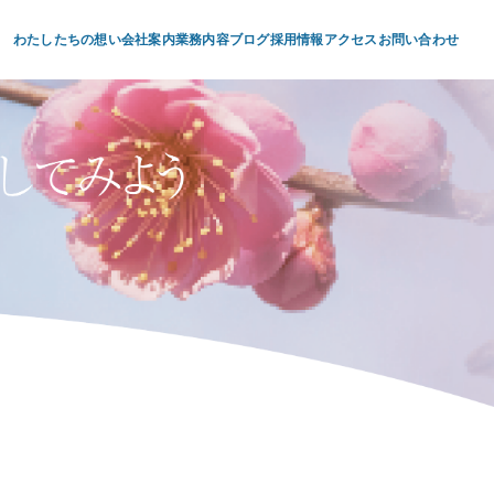
わたしたちの想い
会社案内
業務内容
ブログ
採用情報
アクセス
お問い合わせ