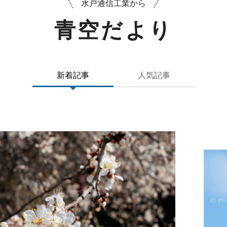
水戸通信工業から
青空だより
新着記事
人気記事