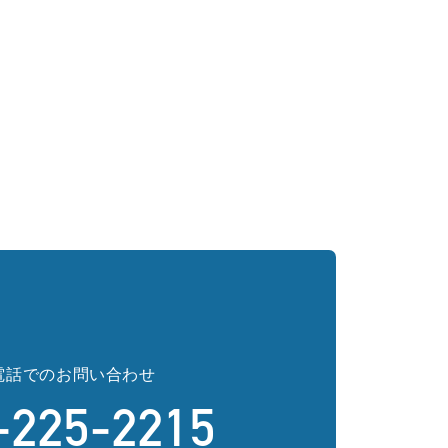
電話でのお問い合わせ
-225-2215