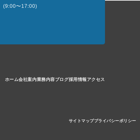
(9:00〜17:00)
ホーム
会社案内
業務内容
ブログ
採用情報
アクセス
サイトマップ
プライバシーポリシー