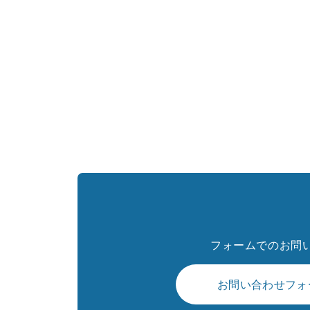
フォームでのお問
お問い合わせフォ