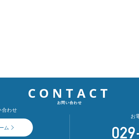
CONTACT
お問い合わせ
い合わせ
お
029
ーム