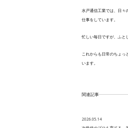
水戸通信工業では、日々
仕事をしています。
忙しい毎日ですが、ふと
これからも日常のちょっ
います。
関連記事
2026.05.14
次世代のプロを育てる。