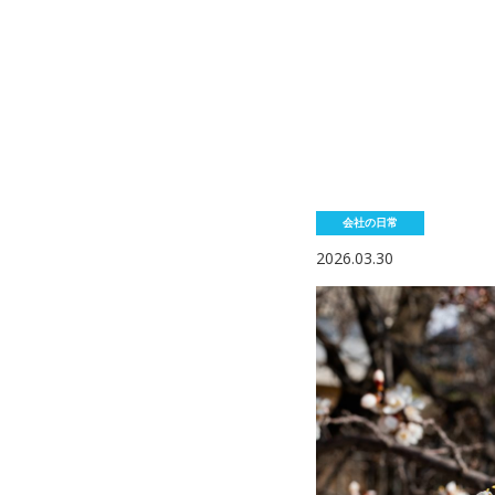
会社の日常
2026.03.30