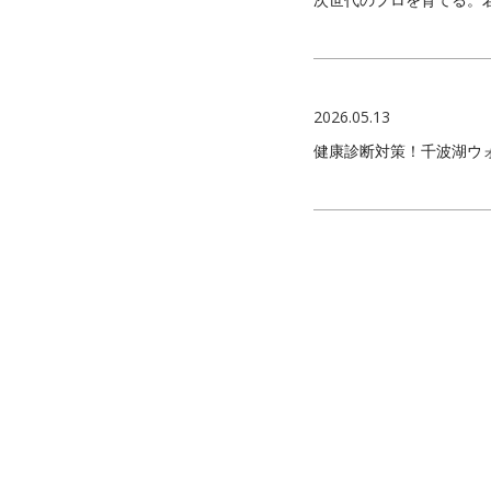
2026.05.13
健康診断対策！千波湖ウ