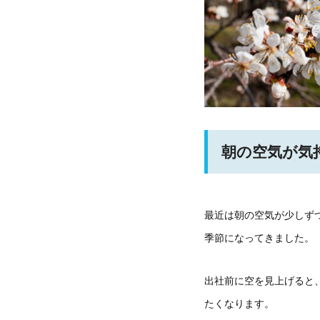
朝の空気が気
最近は朝の空気が少しず
季節になってきました。
出社前に空を見上げると
たくなります。