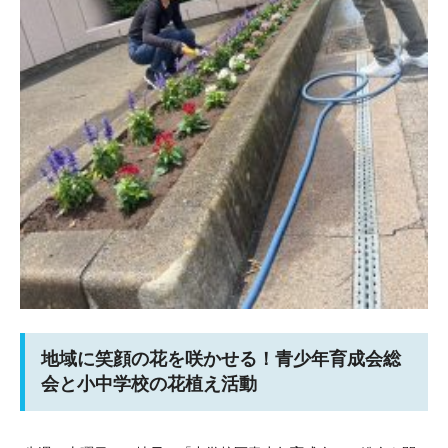
地域に笑顔の花を咲かせる！青少年育成会総
会と小中学校の花植え活動