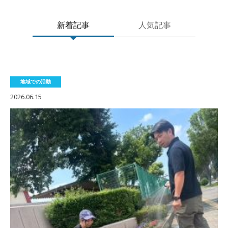
新着記事
人気記事
地域での活動
2026.06.15