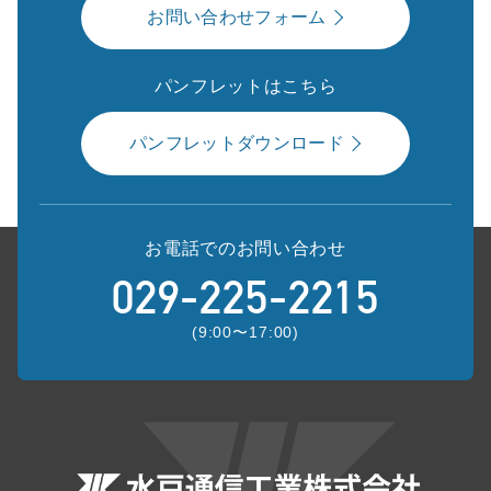
お問い合わせフォーム
パンフレットはこちら
パンフレットダウンロード
お電話でのお問い合わせ
029-225-2215
(9:00〜17:00)