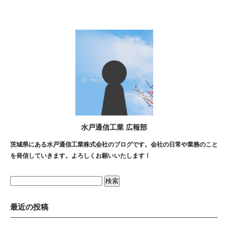
水戸通信工業 広報部
茨城県にある水戸通信工業株式会社のブログです。会社の日常や業務のこと
を発信していきます。よろしくお願いいたします！
検
索:
最近の投稿