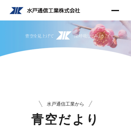
水戸通信工業から
青空だより