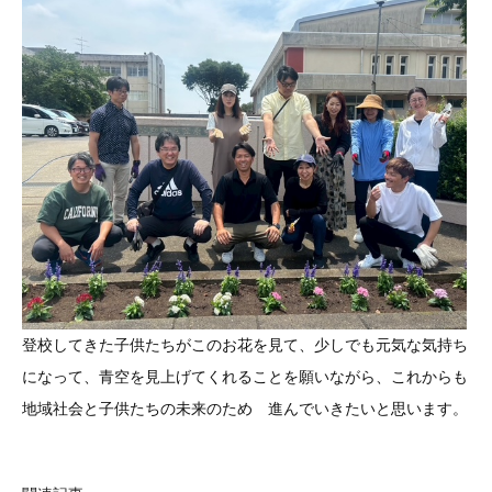
登校してきた子供たちがこのお花を見て、少しでも元気な気持ち
になって、青空を見上げてくれることを願いながら、これからも
地域社会と子供たちの未来のため 進んでいきたいと思います。