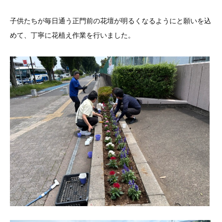
子供たちが毎日通う正門前の花壇が明るくなるようにと願いを込
めて、丁寧に花植え作業を行いました。